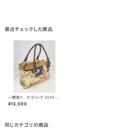
最近チェックした商品
一閑張り カゴバッグ 2024-10
鷹、菊模様
¥13,000
同じカテゴリの商品