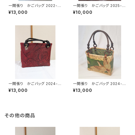
一閑張り かごバッグ 2022-3
一閑張り かごバッグ 2025-2
黄色唐草
小さめグリーン
¥13,000
¥10,000
一閑張り かごバッグ 2024-8
一閑張り かごバッグ 2024-11
黒地 赤地 両面龍
表裏鷹
¥13,000
¥13,000
その他の商品