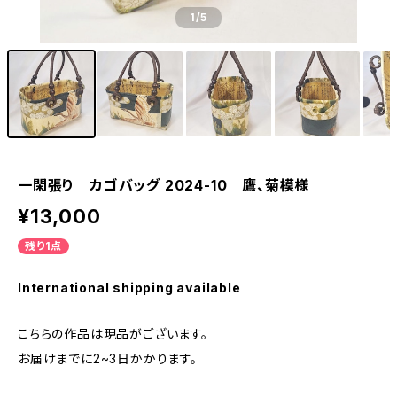
1
/5
一閑張り カゴバッグ 2024-10 鷹、菊模様
¥13,000
残り1点
International shipping available
こちらの作品は現品がございます。
お届けまでに2~3日かかります。