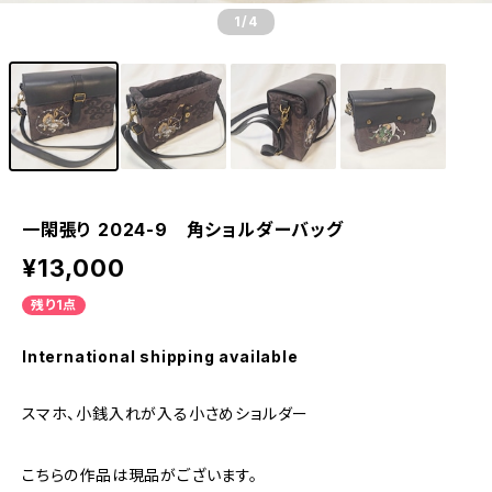
1
/4
一閑張り 2024-9 角ショルダーバッグ
¥13,000
残り1点
International shipping available
スマホ、小銭入れが入る小さめショルダー
こちらの作品は現品がございます。